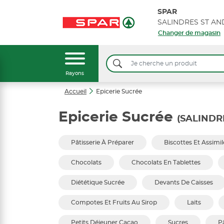
SPAR
SALINDRES ST AN
Changer de magasin
Rayons
Accueil
Epicerie Sucrée
Epicerie Sucrée
(SALINDR
Pâtisserie À Préparer
Biscottes Et Assimil
Chocolats
Chocolats En Tablettes
Diététique Sucrée
Devants De Caisses
Compotes Et Fruits Au Sirop
Laits
Petits Déjeuner Cacao
Sucres
Pâ