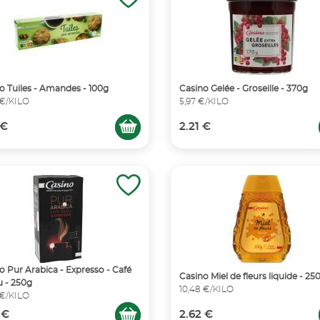
o Tuiles - Amandes - 100g
Casino Gelée - Groseille - 370g
 €/KILO
5,97 €/KILO
 €
2.21 €
o Pur Arabica - Expresso - Café
Casino Miel de fleurs liquide - 25
 - 250g
10,48 €/KILO
 €/KILO
 €
2.62 €