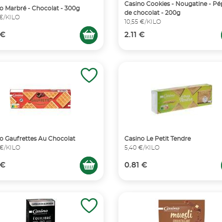
Casino Cookies - Nougatine - Pé
o Marbré - Chocolat - 300g
de chocolat - 200g
 €/KILO
10,55 €/KILO
 €
2.11 €
o Gaufrettes Au Chocolat
Casino Le Petit Tendre
 €/KILO
5,40 €/KILO
 €
0.81 €