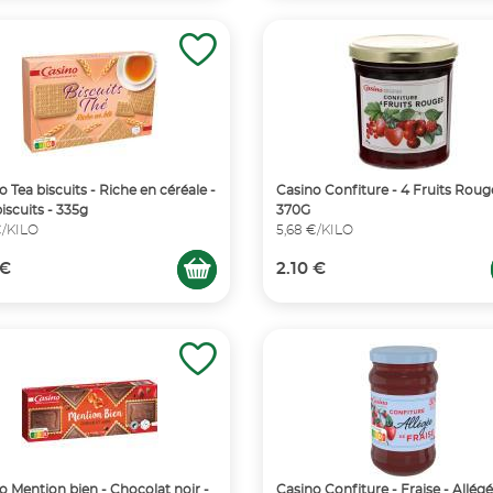
o Tea biscuits - Riche en céréale -
Casino Confiture - 4 Fruits Roug
biscuits - 335g
370G
€/KILO
5,68 €/KILO
 €
2.10 €
o Mention bien - Chocolat noir -
Casino Confiture - Fraise - Allégé