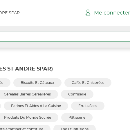
Me connecter
DRE SPAR
ES ST ANDRE SPAR)
és
Biscuits Et Gâteaux
Cafés Et Chicorées
Céréales Barres Céréalières
Confiserie
Farines Et Aides A La Cuisine
Fruits Secs
Produits Du Monde Sucrée
Pâtisserie
te à tartiner et confiture
Thé Et Infusions