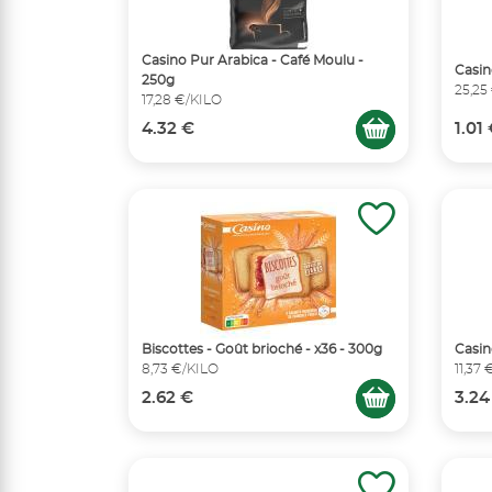
Casino Pur Arabica - Café Moulu -
Casin
250g
25,25
17,28 €/KILO
4.32 €
1.01
Biscottes - Goût brioché - x36 - 300g
Casin
8,73 €/KILO
11,37
2.62 €
3.24