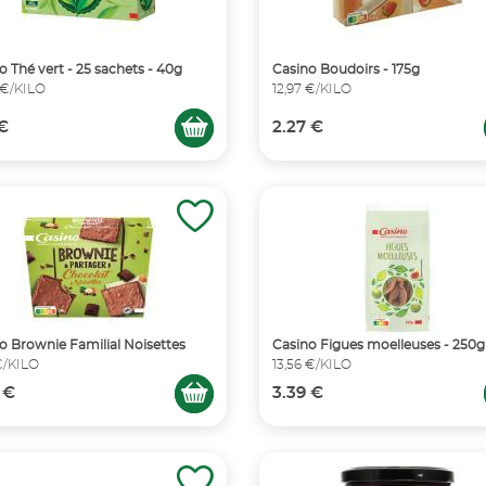
o Thé vert - 25 sachets - 40g
Casino Boudoirs - 175g
 €/KILO
12,97 €/KILO
 €
2.27 €
o Brownie Familial Noisettes
Casino Figues moelleuses - 250g
 €/KILO
13,56 €/KILO
 €
3.39 €