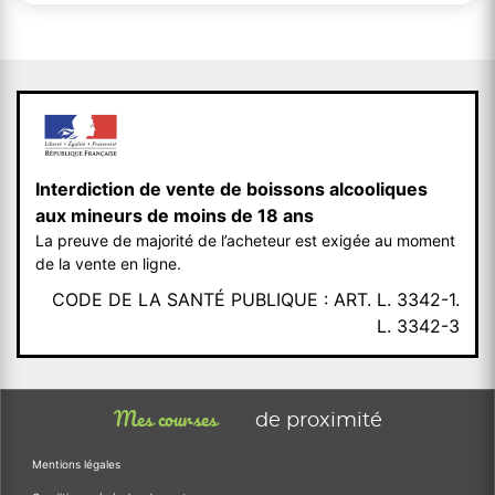
Interdiction de vente de boissons alcooliques
aux mineurs de moins de 18 ans
La preuve de majorité de l’acheteur est exigée au moment
de la vente en ligne.
CODE DE LA SANTÉ PUBLIQUE : ART. L. 3342-1.
L. 3342-3
Mes courses
de proximité
Mentions légales