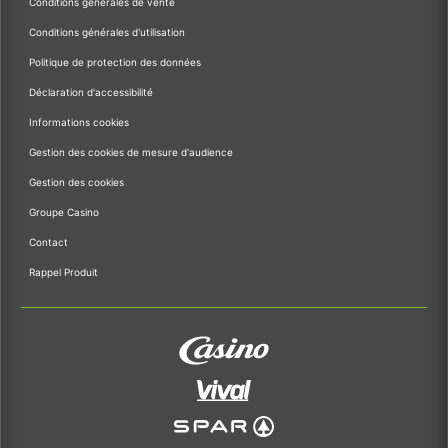
Conditions générales de vente
Conditions générales d'utilisation
Politique de protection des données
Déclaration d'accessibilité
Informations cookies
Gestion des cookies de mesure d'audience
Gestion des cookies
Groupe Casino
Contact
Rappel Produit