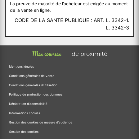
La preuve de majorité de l’acheteur est exigée au moment
de la vente en ligne.
CODE DE LA SANTÉ PUBLIQUE : ART. L. 3342-1.
L. 3342-3
Mes courses
de proximité
Mentions légales
Conditions générales de vente
Conditions générales d'utilisation
Politique de protection des données
Déclaration d'accessibilité
Informations cookies
Gestion des cookies de mesure d'audience
Gestion des cookies