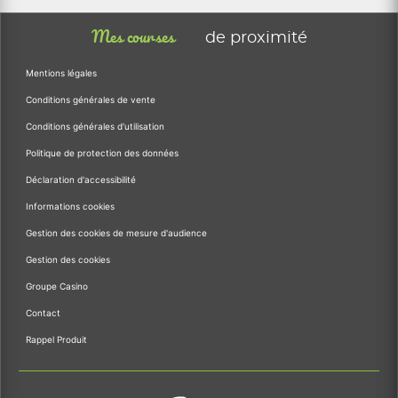
Mes courses
de proximité
Mentions légales
Conditions générales de vente
Conditions générales d'utilisation
Politique de protection des données
Déclaration d'accessibilité
Informations cookies
Gestion des cookies de mesure d'audience
Gestion des cookies
Groupe Casino
Contact
Rappel Produit