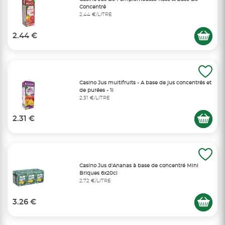
Concentré
2,44 €/LITRE
2.44 €
Casino Jus multifruits - A base de jus concentrés et
de purées - 1l
2,31 €/LITRE
2.31 €
Casino Jus d'Ananas à base de concentré Mini
Briques 6x20cl
2,72 €/LITRE
3.26 €