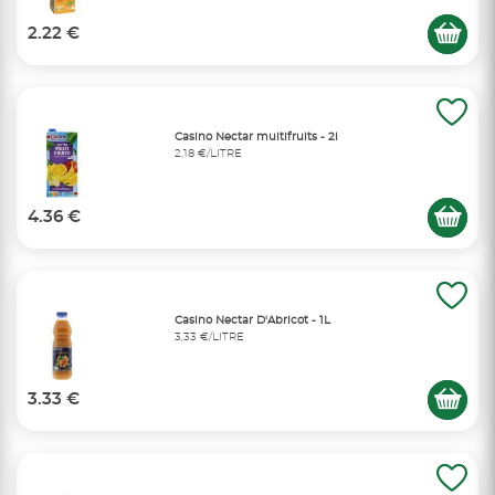
2.22 €
Casino Nectar multifruits - 2l
2,18 €/LITRE
4.36 €
Casino Nectar D'Abricot - 1L
3,33 €/LITRE
3.33 €