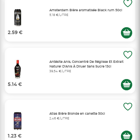
Amsterdam Bière aromatisée Black rum 50cl
5,18 €/LITRE
2.59 €
Antésite Anis, Concentré De Réglisse Et Extrait
Naturel D'Anis À Diluer Sans Sucre 13cl
39,54 €/LITRE
5.14 €
Atlas Bière Blonde en canette 50cl
2,46 €/LITRE
1.23 €