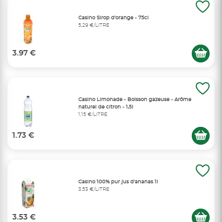
Casino Sirop d'orange - 75cl
5,29 €/LITRE
3.97 €
Casino Limonade - Boisson gazeuse - Arôme
naturel de citron - 1,5l
1,15 €/LITRE
1.73 €
Casino 100% pur jus d'ananas 1l
3,53 €/LITRE
3.53 €