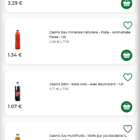
3.29 €
Casino Eau minérale naturelle - Plate - Aromatisée
fraise - 1,5l
0,89 €/LITRE
1.34 €
Casino Zéro - Soda cola - Avec édulcorant - 1,5l
0,71 €/LITRE
1.07 €
Casino Jus multifruits - 100% pur jus bouteille 1L