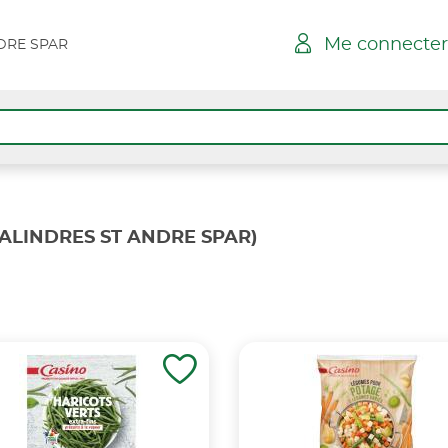
Me connecter
DRE SPAR
SALINDRES ST ANDRE SPAR)