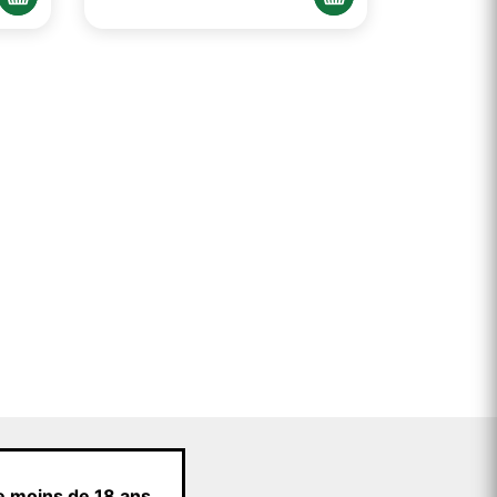
e moins de 18 ans