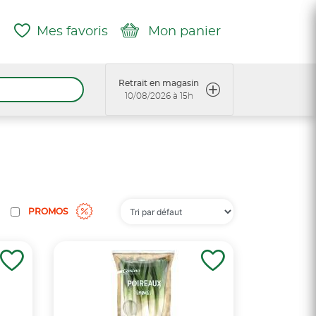
Mes favoris
Mon panier
Retrait en magasin
10/08/2026 à 15h
PROMOS