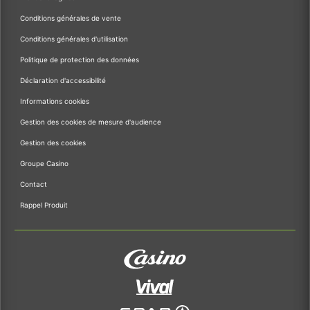
Conditions générales de vente
Conditions générales d'utilisation
Politique de protection des données
Déclaration d'accessibilité
Informations cookies
Gestion des cookies de mesure d'audience
Gestion des cookies
Groupe Casino
Contact
Rappel Produit