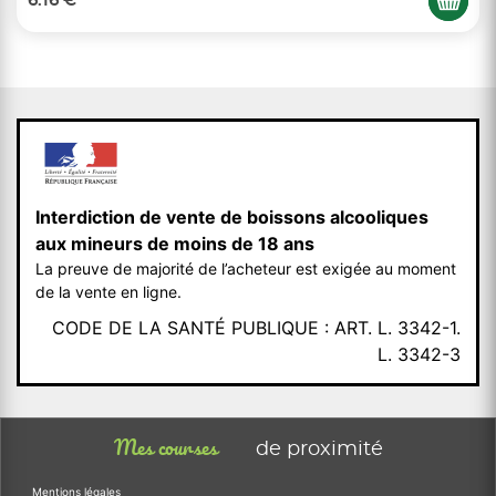
6.16 €
Interdiction de vente de boissons alcooliques
aux mineurs de moins de 18 ans
La preuve de majorité de l’acheteur est exigée au moment
de la vente en ligne.
CODE DE LA SANTÉ PUBLIQUE : ART. L. 3342-1.
L. 3342-3
Mes courses
de proximité
Mentions légales