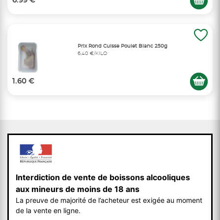
6.99 €
Prix Rond Cuisse Poulet Blanc 250g
6,40 €/KILO
1.60 €
Interdiction de vente de boissons alcooliques
aux mineurs de moins de 18 ans
La preuve de majorité de l’acheteur est exigée au moment
de la vente en ligne.