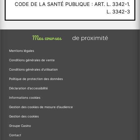
CODE DE LA SANTÉ PUBLIQUE : ART. L. 3342-1.
L. 3342-3
Mes courses
de proximité
Mentions légales
Conditions générales de vente
Conditions générales d'utilisation
Politique de protection des données
Déclaration d'accessibilité
Informations cookies
Gestion des cookies de mesure d'audience
Gestion des cookies
Groupe Casino
Contact