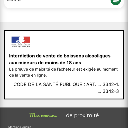
Interdiction de vente de boissons alcooliques
aux mineurs de moins de 18 ans
La preuve de majorité de l’acheteur est exigée au moment
de la vente en ligne.
CODE DE LA SANTÉ PUBLIQUE : ART. L. 3342-1.
L. 3342-3
Mes courses
de proximité
Mentions légales