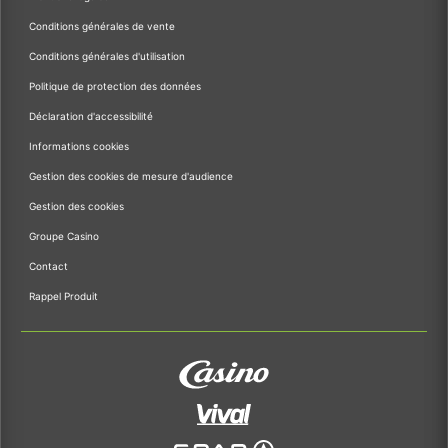
Conditions générales de vente
Conditions générales d'utilisation
Politique de protection des données
Déclaration d'accessibilité
Informations cookies
Gestion des cookies de mesure d'audience
Gestion des cookies
Groupe Casino
Contact
Rappel Produit