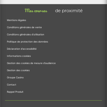
Mes courses
de proximité
Mentions légales
Conditions générales de vente
Conditions générales d'utilisation
Politique de protection des données
Déclaration d'accessibilité
Informations cookies
Gestion des cookies de mesure d'audience
Gestion des cookies
Groupe Casino
Contact
Rappel Produit