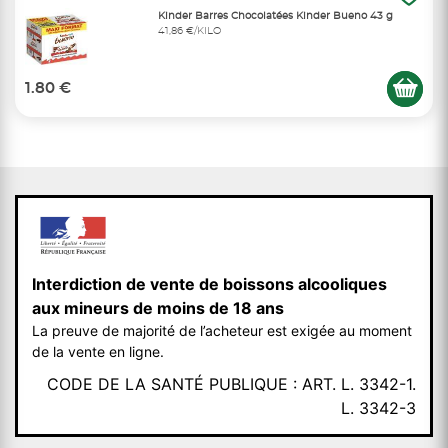
Kinder Barres Chocolatées Kinder Bueno 43 g
41,86 €/KILO
1.80 €
Interdiction de vente de boissons alcooliques
aux mineurs de moins de 18 ans
La preuve de majorité de l’acheteur est exigée au moment
de la vente en ligne.
CODE DE LA SANTÉ PUBLIQUE : ART. L. 3342-1.
L. 3342-3