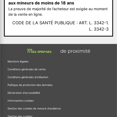
aux mineurs de moins de 18 ans
La preuve de majorité de l’acheteur est exigée au moment
de la vente en ligne.
CODE DE LA SANTÉ PUBLIQUE : ART. L. 3342-1.
L. 3342-3
Mes courses
de proximité
Mentions légales
Conditions générales de vente
Conditions générales d'utilisation
Politique de protection des données
Déclaration d'accessibilité
Informations cookies
Gestion des cookies de mesure d'audience
Gestion des cookies