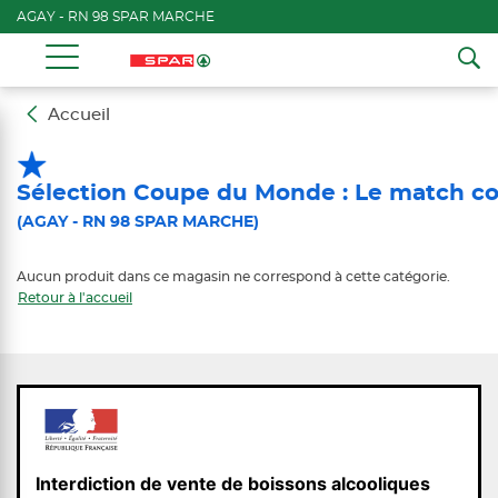
AGAY - RN 98 SPAR MARCHE
Accueil
Sélection Coupe du Monde : Le match c
(AGAY - RN 98 SPAR MARCHE)
Aucun produit dans ce magasin ne correspond à cette catégorie.
Retour à l'accueil
Interdiction de vente de boissons alcooliques