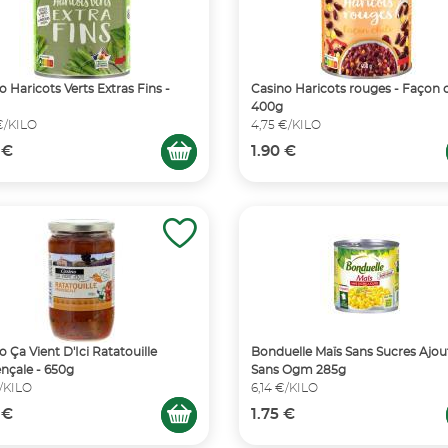
o Haricots Verts Extras Fins -
Casino Haricots rouges - Façon ch
400g
€/KILO
4,75 €/KILO
 €
1.90 €
o Ça Vient D'Ici Ratatouille
Bonduelle Maïs Sans Sucres Ajou
nçale - 650g
Sans Ogm 285g
€/KILO
6,14 €/KILO
 €
1.75 €