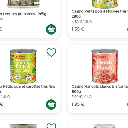
Casino Petits pois à l'étuvée très 
o Lentilles préparées - 265g
280g
€/KILO
4,82 €/KILO
 €
1.35 €
 Petits pois et carottes très fins
Casino Haricots blancs à la toma
g
800g
€/KILO
3,90 €/KILO
 €
1.95 €