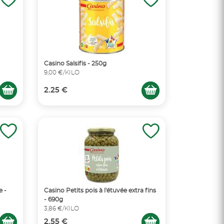
Casino Salsifis - 250g
9,00 €/KILO
2.25 €
e -
Casino Petits pois à l'étuvée extra fins
- 690g
3,86 €/KILO
2.55 €