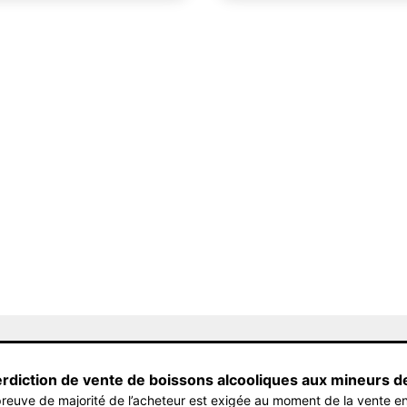
erdiction de vente de boissons alcooliques aux mineurs d
reuve de majorité de l’acheteur est exigée au moment de la vente en