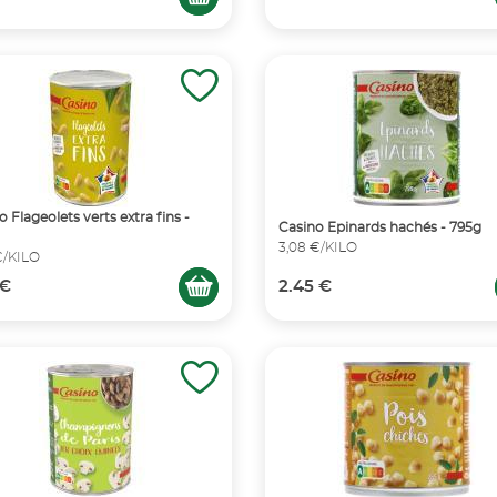
o Flageolets verts extra fins -
Casino Epinards hachés - 795g
3,08 €/KILO
€/KILO
 €
2.45 €