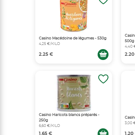
Casin
Casino Macédoine de légumes - 530g
500g
4,25 €/KILO
4,40 
2.25 €
2.20
Casino Haricots blancs préparés -
Casin
250g
3,00 
6,60 €/KILO
1.65 €
1.20