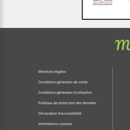
Me
Mentions légales
Conditions générales de vente
Conditions générales d'utilisation
Politique de protection des données
Déclaration d'accessibilité
Informations cookies