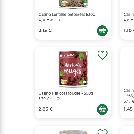
Casino Lentilles préparées 530g
Casin
4,06 €/KILO
4,15 
2.15 €
1.10
Casino
Casino Haricots rouges - 500g
- 265
5,70 €/KILO
5,47 
2.85 €
1.45