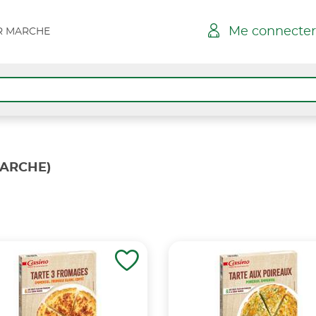
Me connecter
AR MARCHE
MARCHE)