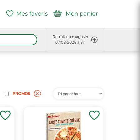
Mes favoris
Mon panier
Retrait en magasin
07/08/2026 à 8h
PROMOS