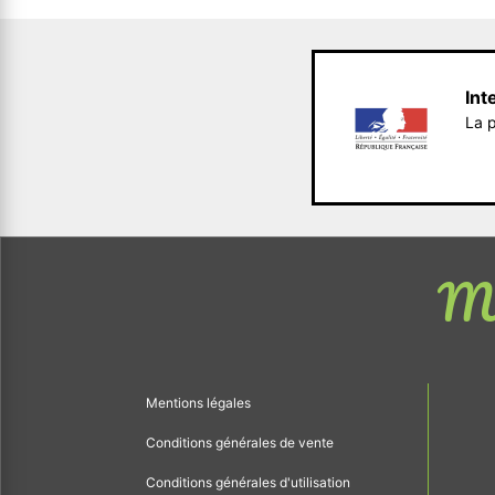
Int
La p
Me
Mentions légales
Conditions générales de vente
Conditions générales d'utilisation