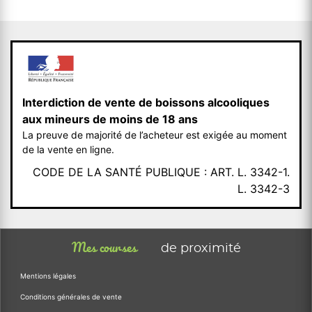
Interdiction de vente de boissons alcooliques
aux mineurs de moins de 18 ans
La preuve de majorité de l’acheteur est exigée au moment
de la vente en ligne.
CODE DE LA SANTÉ PUBLIQUE : ART. L. 3342-1.
L. 3342-3
Mes courses
de proximité
Mentions légales
Conditions générales de vente