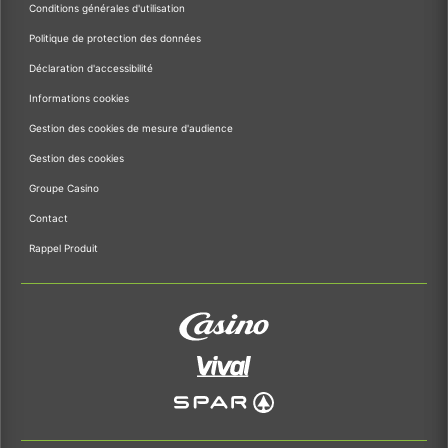
Conditions générales d'utilisation
Politique de protection des données
Déclaration d'accessibilité
Informations cookies
Gestion des cookies de mesure d'audience
Gestion des cookies
Groupe Casino
Contact
Rappel Produit