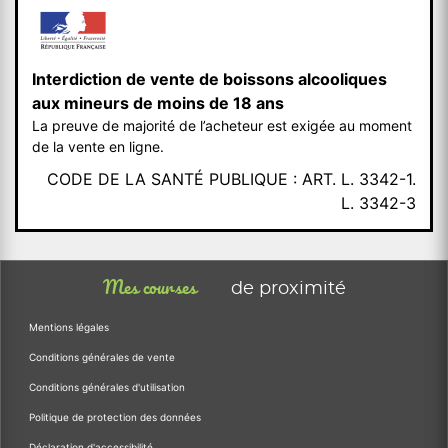
Interdiction de vente de boissons alcooliques
aux mineurs de moins de 18 ans
La preuve de majorité de l’acheteur est exigée au moment
de la vente en ligne.
CODE DE LA SANTÉ PUBLIQUE : ART. L. 3342-1.
L. 3342-3
Mes courses
de proximité
Mentions légales
Conditions générales de vente
Conditions générales d'utilisation
Politique de protection des données
Déclaration d'accessibilité