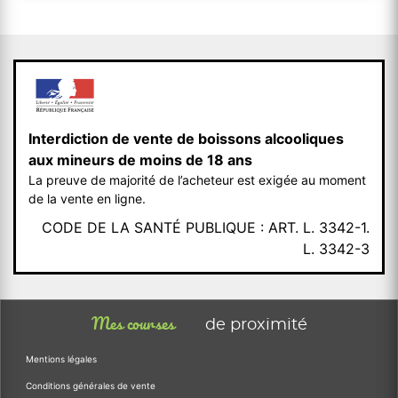
Interdiction de vente de boissons alcooliques
aux mineurs de moins de 18 ans
La preuve de majorité de l’acheteur est exigée au moment
de la vente en ligne.
CODE DE LA SANTÉ PUBLIQUE : ART. L. 3342-1.
L. 3342-3
Mes courses
de proximité
Mentions légales
Conditions générales de vente