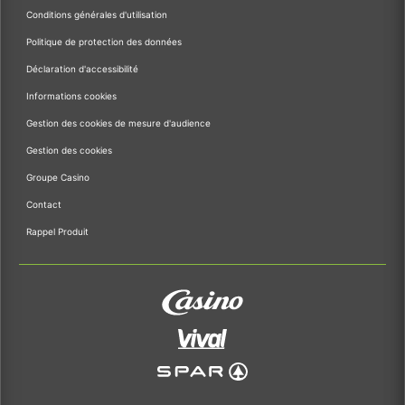
Conditions générales d'utilisation
Politique de protection des données
Déclaration d'accessibilité
Informations cookies
Gestion des cookies de mesure d'audience
Gestion des cookies
Groupe Casino
Contact
Rappel Produit