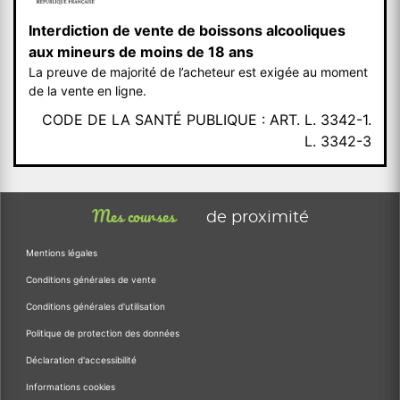
Interdiction de vente de boissons alcooliques
aux mineurs de moins de 18 ans
La preuve de majorité de l’acheteur est exigée au moment
de la vente en ligne.
CODE DE LA SANTÉ PUBLIQUE : ART. L. 3342-1.
L. 3342-3
Mes courses
de proximité
Mentions légales
Conditions générales de vente
Conditions générales d'utilisation
Politique de protection des données
Déclaration d'accessibilité
Informations cookies