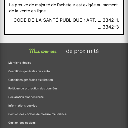
La preuve de majorité de l’acheteur est exigée au moment
de la vente en ligne.
CODE DE LA SANTÉ PUBLIQUE : ART. L. 3342-1.
L. 3342-3
Mes courses
de proximité
Mentions légales
Conditions générales de vente
Conditions générales d'utilisation
Politique de protection des données
Déclaration d'accessibilité
Informations cookies
Gestion des cookies de mesure d'audience
Gestion des cookies