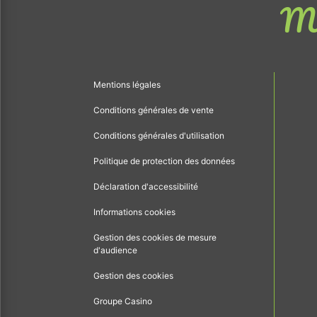
Me
Mentions légales
Conditions générales de vente
Conditions générales d'utilisation
Politique de protection des données
Déclaration d'accessibilité
Informations cookies
Gestion des cookies de mesure
d'audience
Gestion des cookies
Groupe Casino