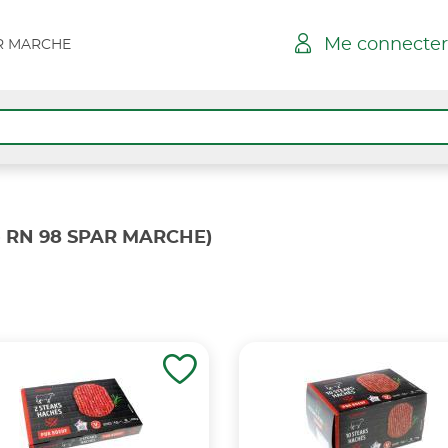
Me connecter
AR MARCHE
- RN 98 SPAR MARCHE)