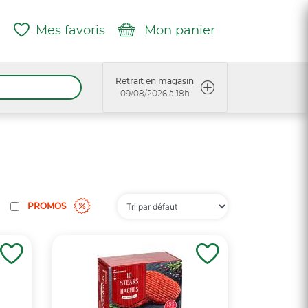
Mes favoris
Mon panier
Retrait en magasin
09/08/2026 à 18h
PROMOS