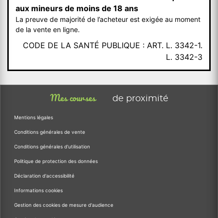
aux mineurs de moins de 18 ans
La preuve de majorité de l’acheteur est exigée au moment
de la vente en ligne.
CODE DE LA SANTÉ PUBLIQUE : ART. L. 3342-1.
L. 3342-3
Mes courses
de proximité
Mentions légales
Conditions générales de vente
Conditions générales d'utilisation
Politique de protection des données
Déclaration d'accessibilité
Informations cookies
Gestion des cookies de mesure d'audience