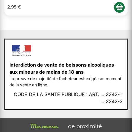
2.95 €
Interdiction de vente de boissons alcooliques
aux mineurs de moins de 18 ans
La preuve de majorité de l’acheteur est exigée au moment
de la vente en ligne.
CODE DE LA SANTÉ PUBLIQUE : ART. L. 3342-1.
L. 3342-3
Mes courses
de proximité