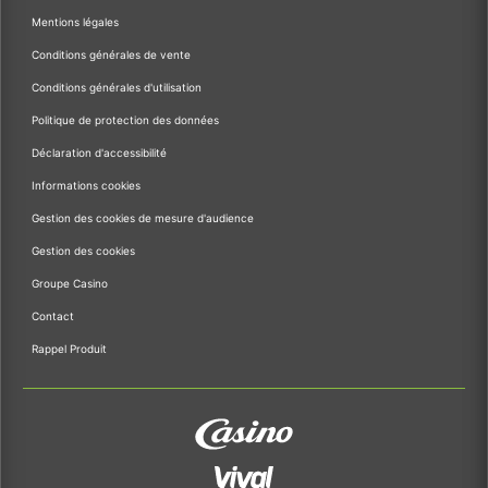
Mentions légales
Conditions générales de vente
Conditions générales d'utilisation
Politique de protection des données
Déclaration d'accessibilité
Informations cookies
Gestion des cookies de mesure d'audience
Gestion des cookies
Groupe Casino
Contact
Rappel Produit