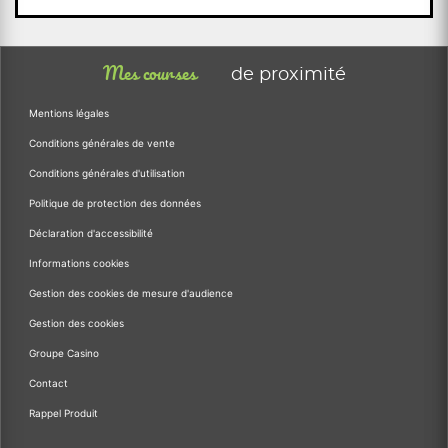
Mes courses
de proximité
Mentions légales
Conditions générales de vente
Conditions générales d'utilisation
Politique de protection des données
Déclaration d'accessibilité
Informations cookies
Gestion des cookies de mesure d'audience
Gestion des cookies
Groupe Casino
Contact
Rappel Produit