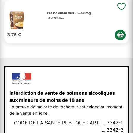
Casino Purée saveur - 4x125g
7,50 €/KILO
3.75 €
Interdiction de vente de boissons alcooliques
aux mineurs de moins de 18 ans
La preuve de majorité de l’acheteur est exigée au moment
de la vente en ligne.
CODE DE LA SANTÉ PUBLIQUE : ART. L. 3342-1.
L. 3342-3