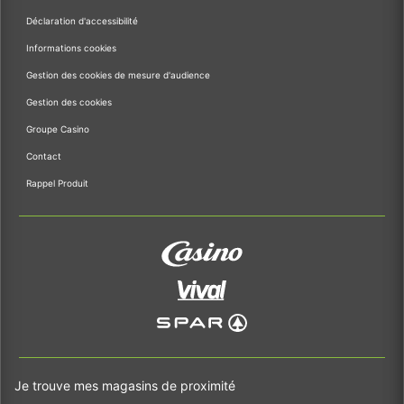
Déclaration d'accessibilité
Informations cookies
Gestion des cookies de mesure d'audience
Gestion des cookies
Groupe Casino
Contact
Rappel Produit
Je trouve mes magasins de proximité