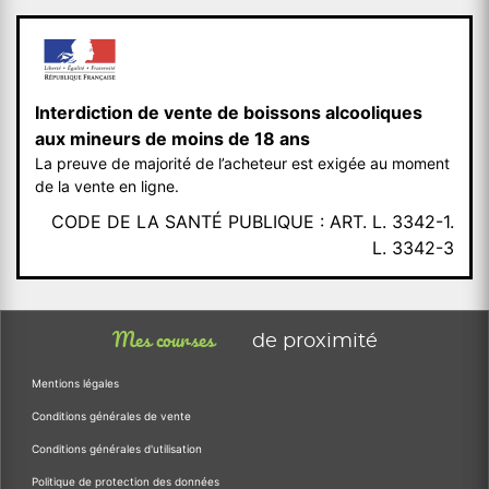
Interdiction de vente de boissons alcooliques
aux mineurs de moins de 18 ans
La preuve de majorité de l’acheteur est exigée au moment
de la vente en ligne.
CODE DE LA SANTÉ PUBLIQUE : ART. L. 3342-1.
L. 3342-3
Mes courses
de proximité
Mentions légales
Conditions générales de vente
Conditions générales d'utilisation
Politique de protection des données