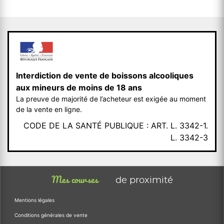
Interdiction de vente de boissons alcooliques
aux mineurs de moins de 18 ans
La preuve de majorité de l’acheteur est exigée au moment
de la vente en ligne.
CODE DE LA SANTÉ PUBLIQUE : ART. L. 3342-1.
L. 3342-3
Mes courses
de proximité
Mentions légales
Conditions générales de vente