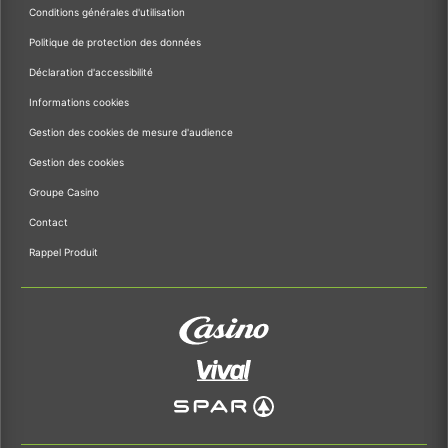
Conditions générales d'utilisation
Politique de protection des données
Déclaration d'accessibilité
Informations cookies
Gestion des cookies de mesure d'audience
Gestion des cookies
Groupe Casino
Contact
Rappel Produit