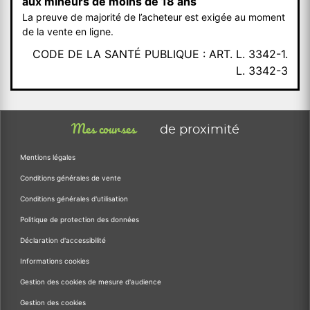
aux mineurs de moins de 18 ans
La preuve de majorité de l’acheteur est exigée au moment
de la vente en ligne.
CODE DE LA SANTÉ PUBLIQUE : ART. L. 3342-1.
L. 3342-3
Mes courses
de proximité
Mentions légales
Conditions générales de vente
Conditions générales d'utilisation
Politique de protection des données
Déclaration d'accessibilité
Informations cookies
Gestion des cookies de mesure d'audience
Gestion des cookies