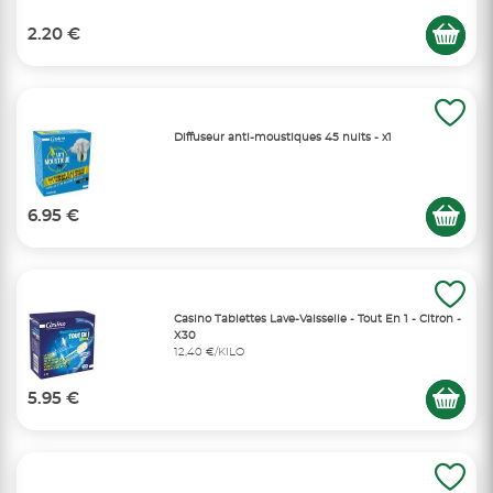
2.20 €
Diffuseur anti-moustiques 45 nuits - x1
6.95 €
Casino Tablettes Lave-Vaisselle - Tout En 1 - Citron -
X30
12,40 €/KILO
5.95 €