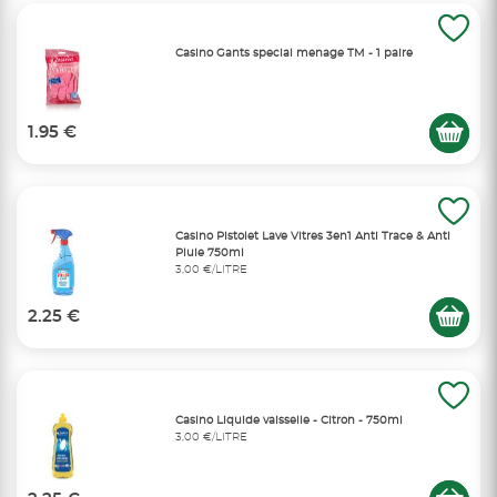
Casino Gants special menage TM - 1 paire
1.95 €
Casino Pistolet Lave Vitres 3en1 Anti Trace & Anti
Pluie 750ml
3,00 €/LITRE
2.25 €
Casino Liquide vaisselle - Citron - 750ml
3,00 €/LITRE