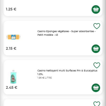
1.25 €
Casino Eponges végétales - Super absorbantes -
Petit modèle - x3
2.15 €
Casino Nettoyant Multi Surfaces Pin & Eucalyptus
1.25L
1,96 €/LITRE
2.45 €