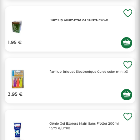
Flam'Up Allumettes de Sureté 3x240
1.95 €
flam'up Briquet Electronique Curve color mini x3
3.95 €
Génie Gel Express Main Sans Frotter 200ml
16,75 €/LITRE