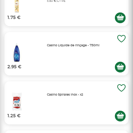
5,83 €/LITRE
1.75 €
Casino Liquide de rinçage - 750ml
2.95 €
Casino Spirales inox - x2
1.25 €