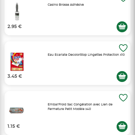
Casino Brosse Adhésive
2.95 €
Eau Ecarlate DecolorStop Lingettes Protection x10
3.45 €
Embal'Froid Sac Congélation avec Lien de
Fermeture Petit Modèle x40
1.15 €