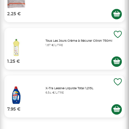
2.25 €
Tous Les Jours Crème à Récurer Citron 750ml
1,67 €/LITRE
1.25 €
X-Tra Lessive Liquide Total 1,215L
6,54 €/LITRE
7.95 €