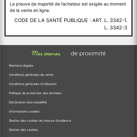
La preuve de majorité de l’acheteur est exigée au moment
de la vente en ligne.
CODE DE LA SANTÉ PUBLIQUE : ART. L. 3342-1.
L. 3342-3
Mes courses
de proximité
Mentions légales
Conditions générales de vente
Conditions générales d'utilisation
Politique de protection des données
Déclaration d'accessibilité
Informations cookies
Gestion des cookies de mesure d'audience
Gestion des cookies