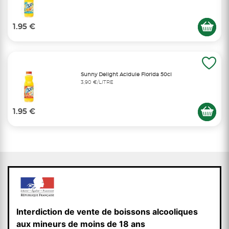
1.95 €
Sunny Delight Acidule Florida 50cl
3,90 €/LITRE
1.95 €
Interdiction de vente de boissons alcooliques
aux mineurs de moins de 18 ans