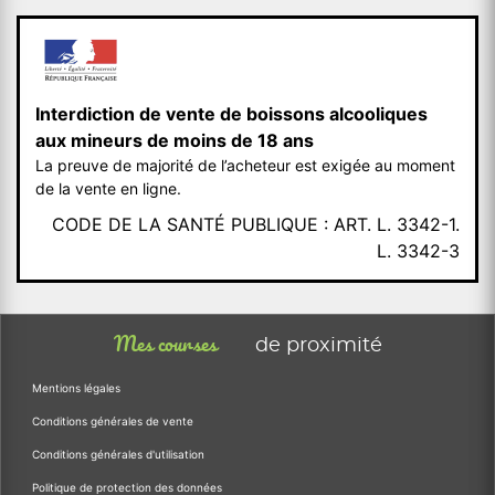
Interdiction de vente de boissons alcooliques
aux mineurs de moins de 18 ans
La preuve de majorité de l’acheteur est exigée au moment
de la vente en ligne.
CODE DE LA SANTÉ PUBLIQUE : ART. L. 3342-1.
L. 3342-3
Mes courses
de proximité
Mentions légales
Conditions générales de vente
Conditions générales d'utilisation
Politique de protection des données