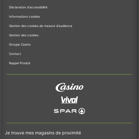
Déclaration d'accessibilité
Informations cookies
Gestion des cookies de mesure d'audience
Gestion des cookies
Groupe Casino
Contact
Rappel Produit
Je trouve mes magasins de proximité