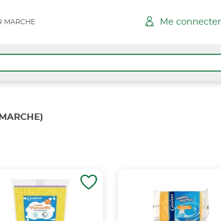
Me connecter
AR MARCHE
R MARCHE)