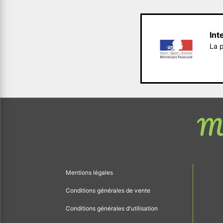
Int
La p
Me
Mentions légales
Conditions générales de vente
Conditions générales d'utilisation