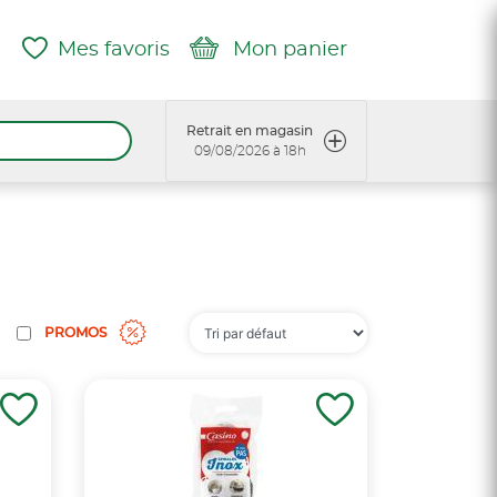
Mes favoris
Mon panier
Retrait en magasin
09/08/2026 à 18h
PROMOS