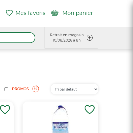
Mes favoris
Mon panier
Retrait en magasin
10/08/2026 à 8h
PROMOS