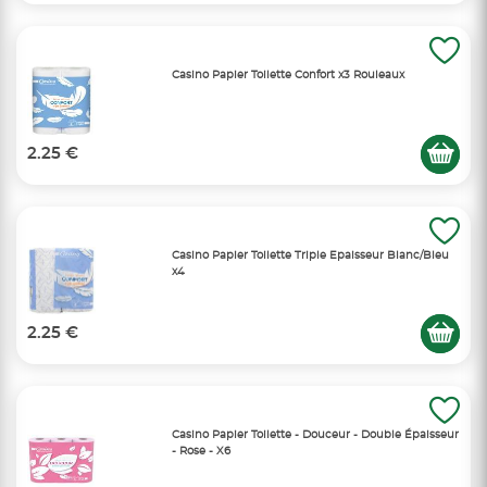
Casino Papier Toilette Confort x3 Rouleaux
2.25 €
Casino Papier Toilette Triple Epaisseur Blanc/Bleu
x4
2.25 €
Casino Papier Toilette - Douceur - Double Épaisseur
- Rose - X6