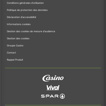
Conditions générales d'utilisation
Politique de protection des données
Déclaration d'accessibilité
Informations cookies
Gestion des cookies de mesure d'audience
Gestion des cookies
Groupe Casino
Contact
Rappel Produit