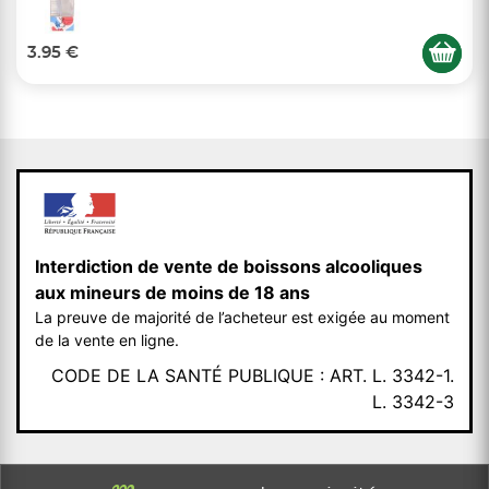
3.95 €
Interdiction de vente de boissons alcooliques
aux mineurs de moins de 18 ans
La preuve de majorité de l’acheteur est exigée au moment
de la vente en ligne.
CODE DE LA SANTÉ PUBLIQUE : ART. L. 3342-1.
L. 3342-3