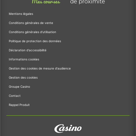
Mes courses
de proximité
Mentions légales
Conditions générales de vente
Conditions générales d'utilisation
Politique de protection des données
Déclaration d'accessibilité
Informations cookies
Gestion des cookies de mesure d'audience
Gestion des cookies
Groupe Casino
Contact
Rappel Produit