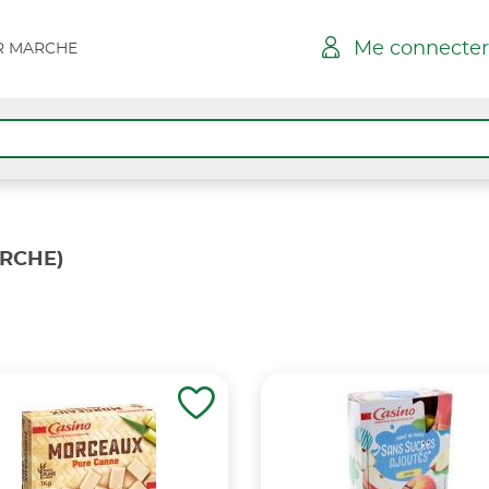
Me connecter
AR MARCHE
ARCHE)