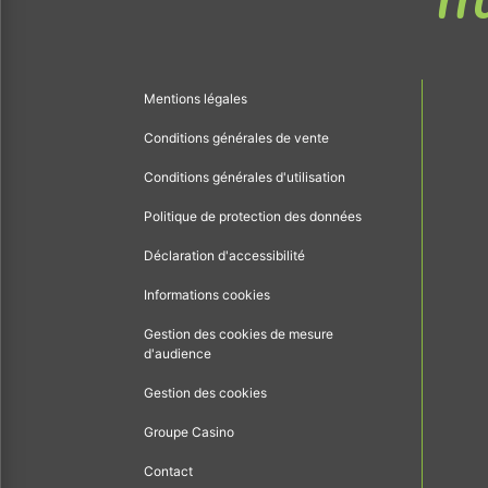
Me
Mentions légales
Conditions générales de vente
Conditions générales d'utilisation
Politique de protection des données
Déclaration d'accessibilité
Informations cookies
Gestion des cookies de mesure
d'audience
Gestion des cookies
Groupe Casino
Contact