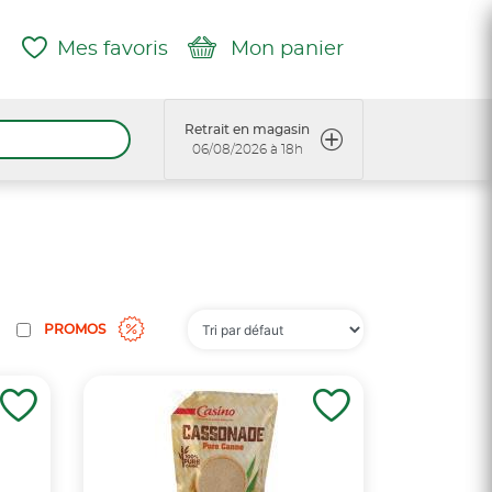
Mes favoris
Mon panier
Retrait en magasin
06/08/2026 à 18h
PROMOS