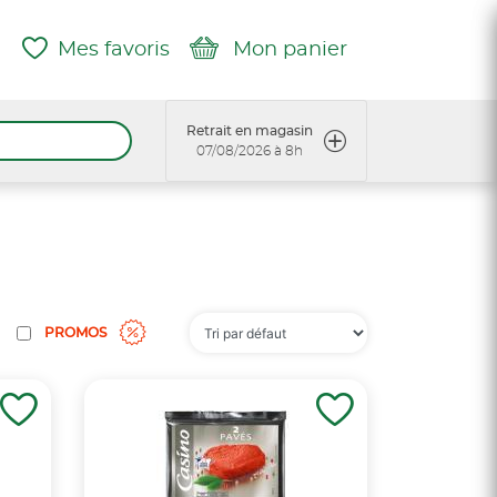
Mes favoris
Mon panier
Retrait en magasin
07/08/2026 à 8h
PROMOS