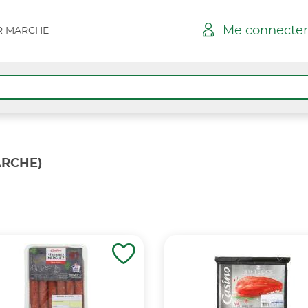
Me connecter
AR MARCHE
ARCHE)