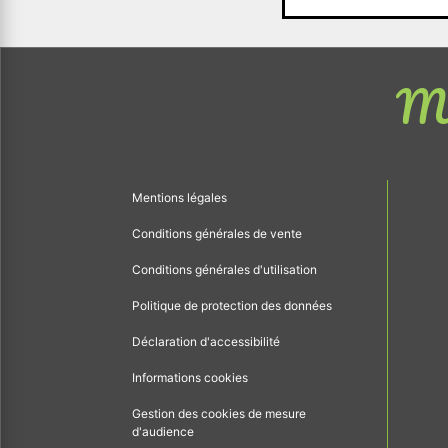
Me
Mentions légales
Conditions générales de vente
Conditions générales d'utilisation
Politique de protection des données
Déclaration d'accessibilité
Informations cookies
Gestion des cookies de mesure
d'audience