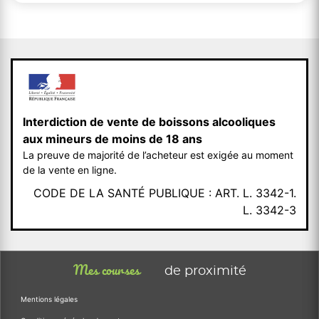
Interdiction de vente de boissons alcooliques
aux mineurs de moins de 18 ans
La preuve de majorité de l’acheteur est exigée au moment
de la vente en ligne.
CODE DE LA SANTÉ PUBLIQUE : ART. L. 3342-1.
L. 3342-3
Mes courses
de proximité
Mentions légales