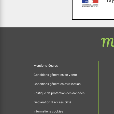
La p
Me
Mentions légales
Conditions générales de vente
Conditions générales d'utilisation
Politique de protection des données
Déclaration d'accessibilité
Informations cookies