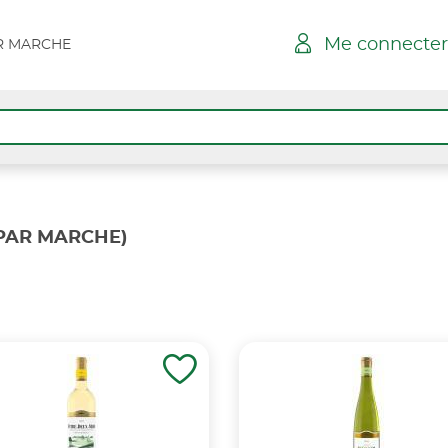
Me connecter
AR MARCHE
SPAR MARCHE)