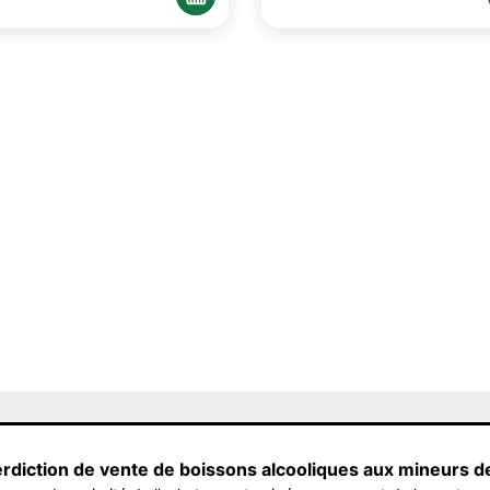
erdiction de vente de boissons alcooliques aux mineurs d