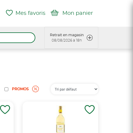
Mes favoris
Mon panier
Retrait en magasin
08/08/2026 à 18h
PROMOS