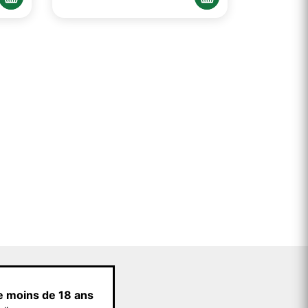
e moins de 18 ans