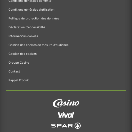
Conditions générales de vente
Conditions générales d'utilisation
Politique de protection des données
Déclaration d'accessibilité
Informations cookies
Gestion des cookies de mesure d'audience
Gestion des cookies
Groupe Casino
Contact
Rappel Produit