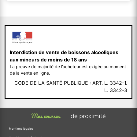
Interdiction de vente de boissons alcooliques
aux mineurs de moins de 18 ans
La preuve de majorité de l’acheteur est exigée au moment
de la vente en ligne.
CODE DE LA SANTÉ PUBLIQUE : ART. L. 3342-1.
L. 3342-3
Mes courses
de proximité
Mentions légales