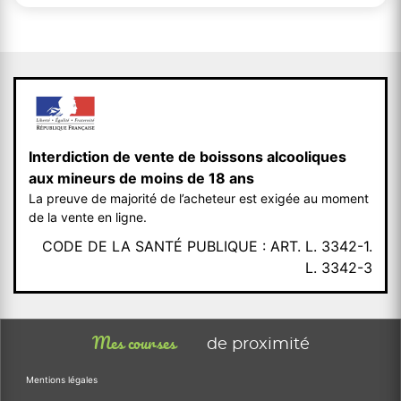
Interdiction de vente de boissons alcooliques
aux mineurs de moins de 18 ans
La preuve de majorité de l’acheteur est exigée au moment
de la vente en ligne.
CODE DE LA SANTÉ PUBLIQUE : ART. L. 3342-1.
L. 3342-3
Mes courses
de proximité
Mentions légales