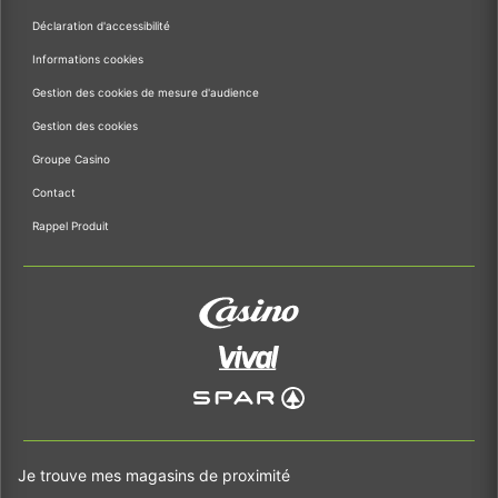
Déclaration d'accessibilité
Informations cookies
Gestion des cookies de mesure d'audience
Gestion des cookies
Groupe Casino
Contact
Rappel Produit
Je trouve mes magasins de proximité