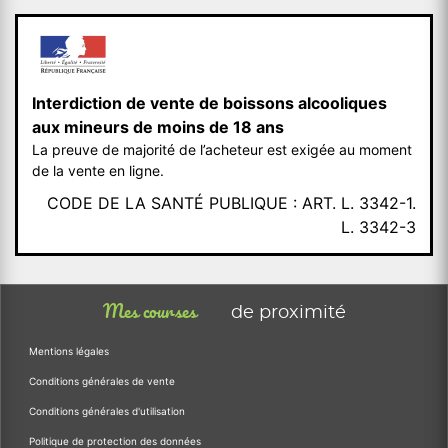
Interdiction de vente de boissons alcooliques
aux mineurs de moins de 18 ans
La preuve de majorité de l’acheteur est exigée au moment
de la vente en ligne.
CODE DE LA SANTÉ PUBLIQUE : ART. L. 3342-1.
L. 3342-3
Mes courses
de proximité
Mentions légales
Conditions générales de vente
Conditions générales d'utilisation
Politique de protection des données