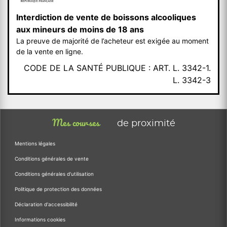
Interdiction de vente de boissons alcooliques
aux mineurs de moins de 18 ans
La preuve de majorité de l’acheteur est exigée au moment
de la vente en ligne.
CODE DE LA SANTÉ PUBLIQUE : ART. L. 3342-1.
L. 3342-3
Mes courses
de proximité
Mentions légales
Conditions générales de vente
Conditions générales d'utilisation
Politique de protection des données
Déclaration d'accessibilité
Informations cookies