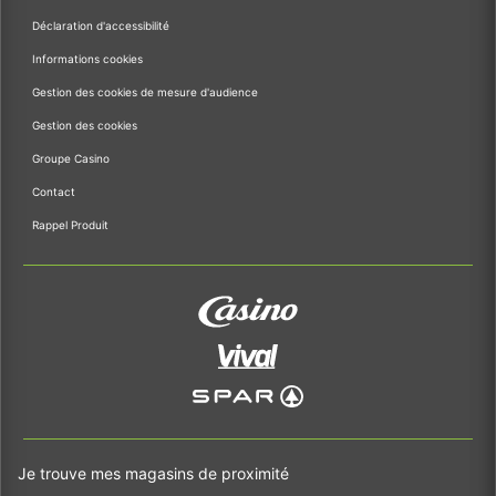
Déclaration d'accessibilité
Informations cookies
Gestion des cookies de mesure d'audience
Gestion des cookies
Groupe Casino
Contact
Rappel Produit
Je trouve mes magasins de proximité