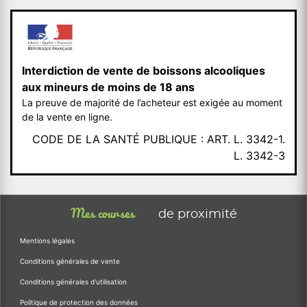
Interdiction de vente de boissons alcooliques
aux mineurs de moins de 18 ans
La preuve de majorité de l’acheteur est exigée au moment
de la vente en ligne.
CODE DE LA SANTÉ PUBLIQUE : ART. L. 3342-1.
L. 3342-3
Mes courses
de proximité
Mentions légales
Conditions générales de vente
Conditions générales d'utilisation
Politique de protection des données