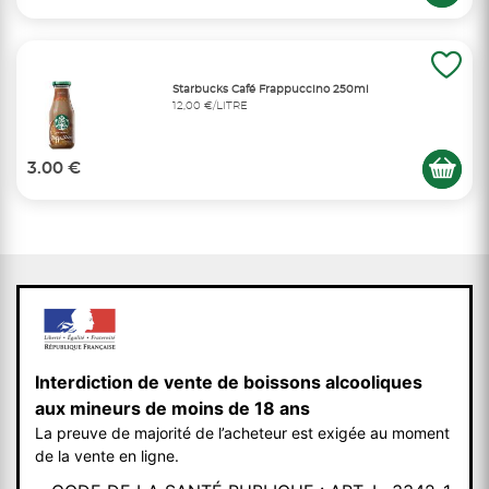
Starbucks Café Frappuccino 250ml
12,00 €/LITRE
3.00 €
Interdiction de vente de boissons alcooliques
aux mineurs de moins de 18 ans
La preuve de majorité de l’acheteur est exigée au moment
de la vente en ligne.