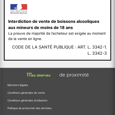
Interdiction de vente de boissons alcooliques
aux mineurs de moins de 18 ans
La preuve de majorité de l’acheteur est exigée au moment
de la vente en ligne.
CODE DE LA SANTÉ PUBLIQUE : ART. L. 3342-1.
L. 3342-3
Mes courses
de proximité
Mentions légales
Conditions générales de vente
Conditions générales d'utilisation
Politique de protection des données