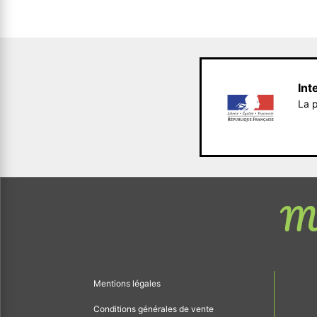
Int
La p
Me
Mentions légales
Conditions générales de vente