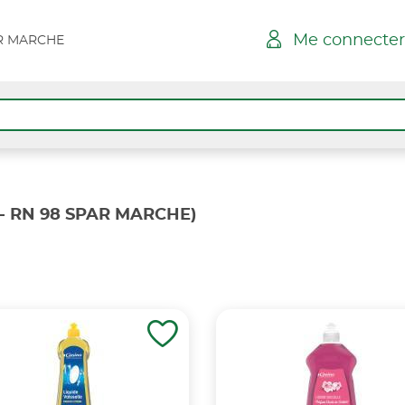
Me connecter
AR MARCHE
 - RN 98 SPAR MARCHE)