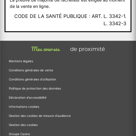
de la vente en ligne.
CODE DE LA SANTÉ PUBLIQUE : ART. L. 3342-1.
L. 3342-3
Mes courses
de proximité
Mentions légales
Conditions générales de vente
Conditions générales d'utilisation
Politique de protection des données
Déclaration d'accessibilité
Informations cookies
Gestion des cookies de mesure d'audience
Gestion des cookies
Groupe Casino