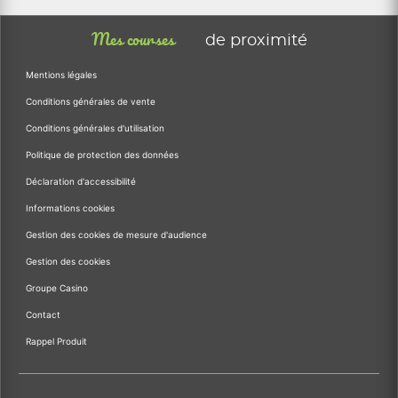
Mes courses
de proximité
Mentions légales
Conditions générales de vente
Conditions générales d'utilisation
Politique de protection des données
Déclaration d'accessibilité
Informations cookies
Gestion des cookies de mesure d'audience
Gestion des cookies
Groupe Casino
Contact
Rappel Produit