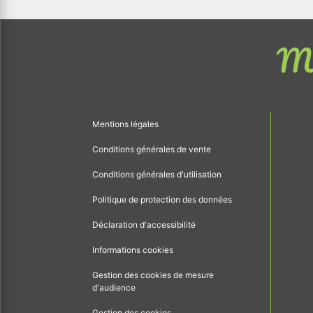
Me
Mentions légales
Conditions générales de vente
Conditions générales d'utilisation
Politique de protection des données
Déclaration d'accessibilité
Informations cookies
Gestion des cookies de mesure
d'audience
Gestion des cookies