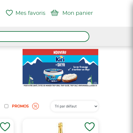
Mes favoris
Mon panier
PROMOS