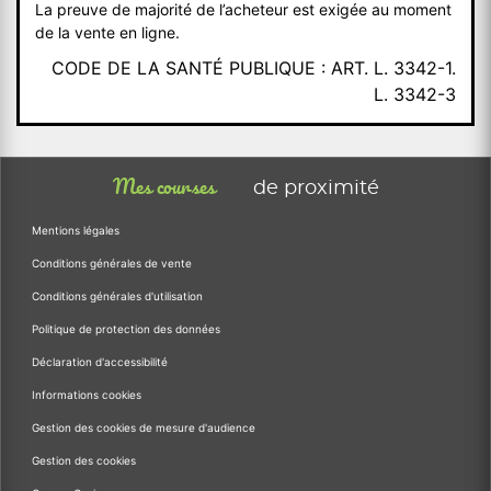
La preuve de majorité de l’acheteur est exigée au moment
de la vente en ligne.
CODE DE LA SANTÉ PUBLIQUE : ART. L. 3342-1.
L. 3342-3
Mes courses
de proximité
Mentions légales
Conditions générales de vente
Conditions générales d'utilisation
Politique de protection des données
Déclaration d'accessibilité
Informations cookies
Gestion des cookies de mesure d'audience
Gestion des cookies