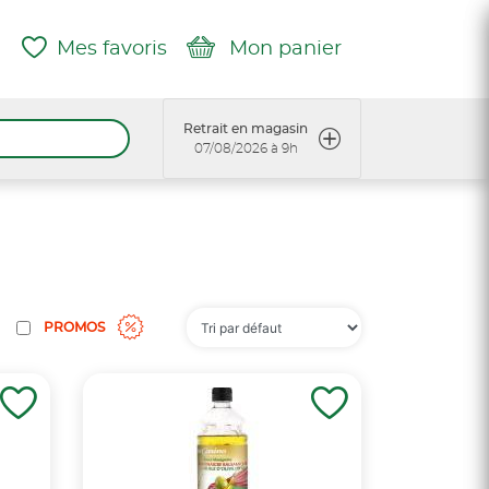
Mes favoris
Mon panier
Retrait en magasin
07/08/2026 à 9h
PROMOS