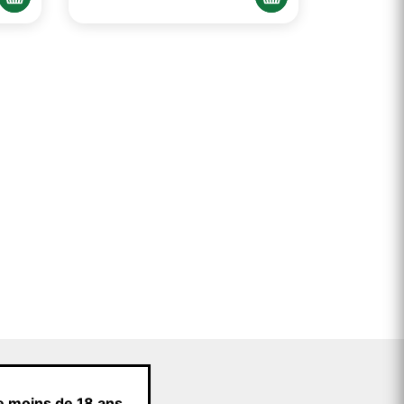
e moins de 18 ans