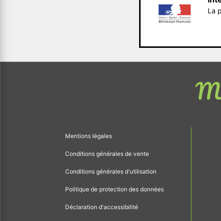
La p
Me
Mentions légales
Conditions générales de vente
Conditions générales d'utilisation
Politique de protection des données
Déclaration d'accessibilité