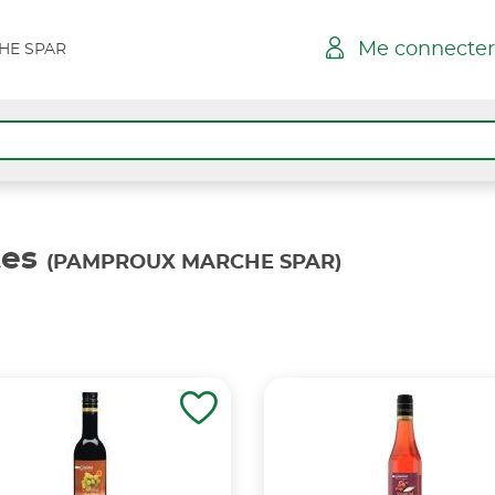
Me connecter
HE SPAR
tes
(PAMPROUX MARCHE SPAR)