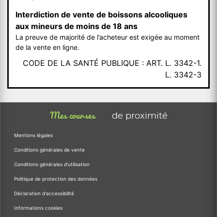
Interdiction de vente de boissons alcooliques
aux mineurs de moins de 18 ans
La preuve de majorité de l’acheteur est exigée au moment
de la vente en ligne.
CODE DE LA SANTÉ PUBLIQUE : ART. L. 3342-1.
L. 3342-3
Mes courses
de proximité
Mentions légales
Conditions générales de vente
Conditions générales d'utilisation
Politique de protection des données
Déclaration d'accessibilité
Informations cookies